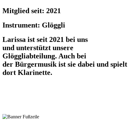
Mitglied seit: 2021
Instrument: Glöggli
Larissa ist seit 2021 bei uns
und unterstützt unsere
Glöggliabteilung. Auch bei
der Bürgermusik ist sie dabei und spielt
dort Klarinette.